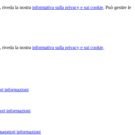
, riveda la nostra
informativa sulla privacy e sui cookie
. Può gestire le
, riveda la nostra
informativa sulla privacy e sui cookie
.
ri informazioni
ori informazioni
 maggiori informazioni