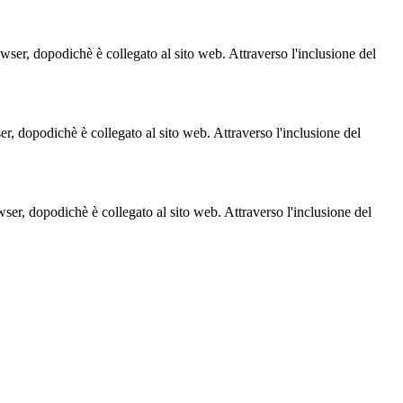
owser, dopodichè è collegato al sito web. Attraverso l'inclusione del
ser, dopodichè è collegato al sito web. Attraverso l'inclusione del
owser, dopodichè è collegato al sito web. Attraverso l'inclusione del