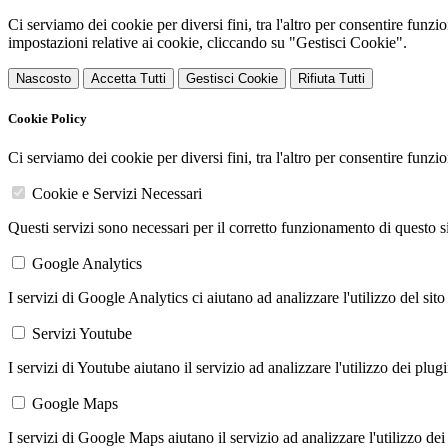
Ci serviamo dei cookie per diversi fini, tra l'altro per consentire funz
impostazioni relative ai cookie, cliccando su "Gestisci Cookie".
Nascosto
Accetta Tutti
Gestisci Cookie
Rifiuta Tutti
Cookie Policy
Ci serviamo dei cookie per diversi fini, tra l'altro per consentire funz
Cookie e Servizi Necessari
Questi servizi sono necessari per il corretto funzionamento di questo 
Google Analytics
I servizi di Google Analytics ci aiutano ad analizzare l'utilizzo del sito
Servizi Youtube
I servizi di Youtube aiutano il servizio ad analizzare l'utilizzo dei plug
Google Maps
I servizi di Google Maps aiutano il servizio ad analizzare l'utilizzo dei