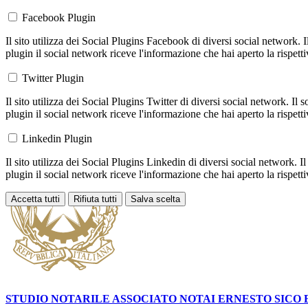
Facebook Plugin
Il sito utilizza dei Social Plugins Facebook di diversi social network. 
plugin il social network riceve l'informazione che hai aperto la rispett
Twitter Plugin
Il sito utilizza dei Social Plugins Twitter di diversi social network. Il
plugin il social network riceve l'informazione che hai aperto la rispett
Linkedin Plugin
Il sito utilizza dei Social Plugins Linkedin di diversi social network. 
plugin il social network riceve l'informazione che hai aperto la rispett
Accetta tutti
Rifiuta tutti
Salva scelta
Loading...
STUDIO NOTARILE ASSOCIATO NOTAI
ERNESTO SICO 