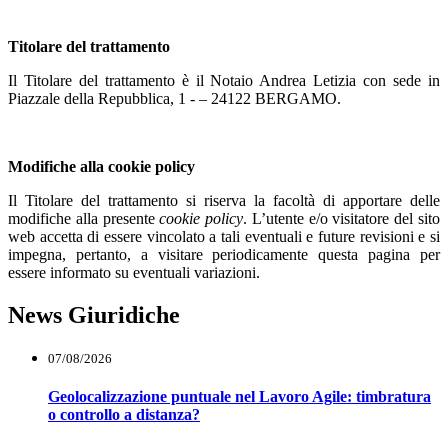
Titolare del trattamento
Il Titolare del trattamento è il Notaio Andrea Letizia con sede in
Piazzale della Repubblica, 1 - – 24122 BERGAMO.
Modifiche alla cookie policy
Il Titolare del trattamento si riserva la facoltà di apportare delle
modifiche alla presente
cookie policy
. L’utente e/o visitatore del sito
web accetta di essere vincolato a tali eventuali e future revisioni e si
impegna, pertanto, a visitare periodicamente questa pagina per
essere informato su eventuali variazioni.
News Giuridiche
07/08/2026
Geolocalizzazione puntuale nel Lavoro Agile: timbratura
o controllo a distanza?