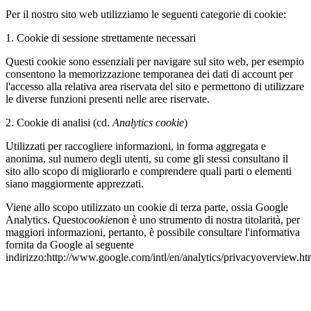
Per il nostro sito web utilizziamo le seguenti categorie di cookie:
1. Cookie di sessione strettamente necessari
Questi cookie sono essenziali per navigare sul sito web, per esempio
consentono la memorizzazione temporanea dei dati di account per
l'accesso alla relativa area riservata del sito e permettono di utilizzare
le diverse funzioni presenti nelle aree riservate.
2. Cookie di analisi (cd.
Analytics cookie
)
Utilizzati per raccogliere informazioni, in forma aggregata e
anonima, sul numero degli utenti, su come gli stessi consultano il
sito allo scopo di migliorarlo e comprendere quali parti o elementi
siano maggiormente apprezzati.
Viene allo scopo utilizzato un cookie di terza parte, ossia Google
Analytics. Questo
cookie
non è uno strumento di nostra titolarità, per
maggiori informazioni, pertanto, è possibile consultare l'informativa
fornita da Google al seguente
indirizzo:http://www.google.com/intl/en/analytics/privacyoverview.h