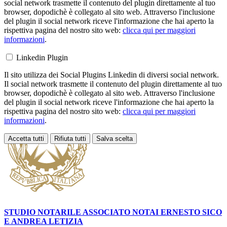
social network trasmette il contenuto del plugin direttamente al tuo
browser, dopodichè è collegato al sito web. Attraverso l'inclusione
del plugin il social network riceve l'informazione che hai aperto la
rispettiva pagina del nostro sito web:
clicca qui per maggiori
informazioni
.
Linkedin Plugin
Il sito utilizza dei Social Plugins Linkedin di diversi social network.
Il social network trasmette il contenuto del plugin direttamente al tuo
browser, dopodichè è collegato al sito web. Attraverso l'inclusione
del plugin il social network riceve l'informazione che hai aperto la
rispettiva pagina del nostro sito web:
clicca qui per maggiori
informazioni
.
Accetta tutti
Rifiuta tutti
Salva scelta
Loading...
STUDIO NOTARILE ASSOCIATO NOTAI
ERNESTO SICO
E ANDREA LETIZIA