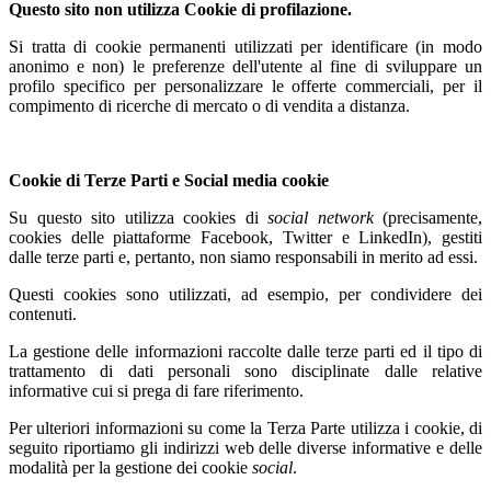
Questo sito non utilizza Cookie di profilazione.
Si tratta di cookie permanenti utilizzati per identificare (in modo
anonimo e non) le preferenze dell'utente al fine di sviluppare un
profilo specifico per personalizzare le offerte commerciali, per il
compimento di ricerche di mercato o di vendita a distanza.
Cookie di Terze Parti e Social media cookie
Su questo sito utilizza cookies di
social network
(precisamente,
cookies delle piattaforme Facebook, Twitter e LinkedIn), gestiti
dalle terze parti e, pertanto, non siamo responsabili in merito ad essi.
Questi cookies sono utilizzati, ad esempio, per condividere dei
contenuti.
La gestione delle informazioni raccolte dalle terze parti ed il tipo di
trattamento di dati personali sono disciplinate dalle relative
informative cui si prega di fare riferimento.
Per ulteriori informazioni su come la Terza Parte utilizza i cookie, di
seguito riportiamo gli indirizzi web delle diverse informative e delle
modalità per la gestione dei cookie
social
.