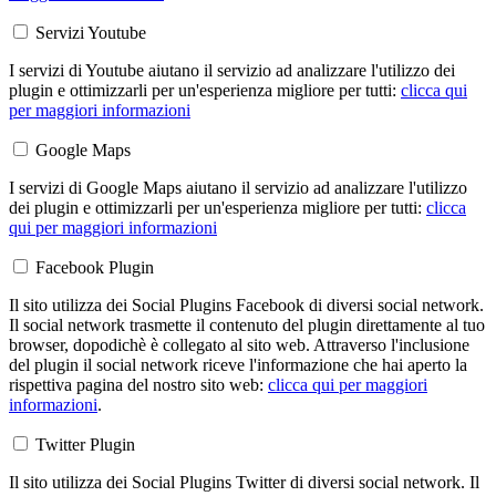
Servizi Youtube
I servizi di Youtube aiutano il servizio ad analizzare l'utilizzo dei
plugin e ottimizzarli per un'esperienza migliore per tutti:
clicca qui
per maggiori informazioni
Google Maps
I servizi di Google Maps aiutano il servizio ad analizzare l'utilizzo
dei plugin e ottimizzarli per un'esperienza migliore per tutti:
clicca
qui per maggiori informazioni
Facebook Plugin
Il sito utilizza dei Social Plugins Facebook di diversi social network.
Il social network trasmette il contenuto del plugin direttamente al tuo
browser, dopodichè è collegato al sito web. Attraverso l'inclusione
del plugin il social network riceve l'informazione che hai aperto la
rispettiva pagina del nostro sito web:
clicca qui per maggiori
informazioni
.
Twitter Plugin
Il sito utilizza dei Social Plugins Twitter di diversi social network. Il