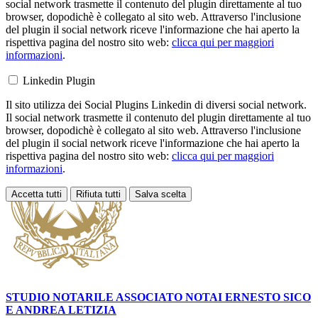
social network trasmette il contenuto del plugin direttamente al tuo
browser, dopodichè è collegato al sito web. Attraverso l'inclusione
del plugin il social network riceve l'informazione che hai aperto la
rispettiva pagina del nostro sito web:
clicca qui per maggiori
informazioni
.
Linkedin Plugin
Il sito utilizza dei Social Plugins Linkedin di diversi social network.
Il social network trasmette il contenuto del plugin direttamente al tuo
browser, dopodichè è collegato al sito web. Attraverso l'inclusione
del plugin il social network riceve l'informazione che hai aperto la
rispettiva pagina del nostro sito web:
clicca qui per maggiori
informazioni
.
Accetta tutti
Rifiuta tutti
Salva scelta
Loading...
STUDIO NOTARILE ASSOCIATO NOTAI
ERNESTO SICO
E ANDREA LETIZIA