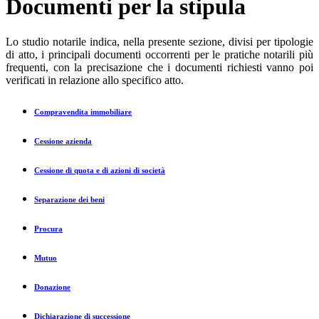
Documenti per la stipula
Lo studio notarile indica, nella presente sezione, divisi per tipologie
di atto, i principali documenti occorrenti per le pratiche notarili più
frequenti, con la precisazione che i documenti richiesti vanno poi
verificati in relazione allo specifico atto.
Compravendita immobiliare
Cessione azienda
Cessione di quota e di azioni di società
Separazione dei beni
Procura
Mutuo
Donazione
Dichiarazione di successione