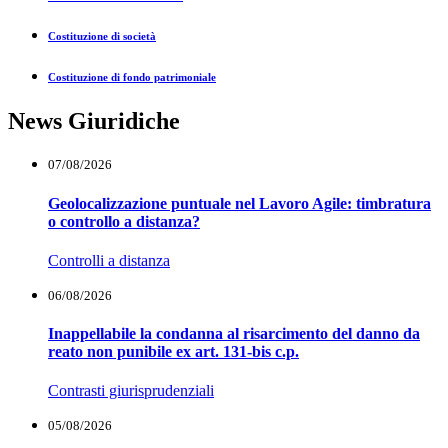
Costituzione di società
Costituzione di fondo patrimoniale
News Giuridiche
07/08/2026
Geolocalizzazione puntuale nel Lavoro Agile: timbratura
o controllo a distanza?
Controlli a distanza
06/08/2026
Inappellabile la condanna al risarcimento del danno da
reato non punibile ex art. 131-bis c.p.
Contrasti giurisprudenziali
05/08/2026