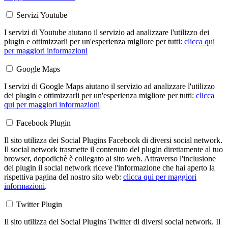
Servizi Youtube
I servizi di Youtube aiutano il servizio ad analizzare l'utilizzo dei
plugin e ottimizzarli per un'esperienza migliore per tutti:
clicca qui
per maggiori informazioni
Google Maps
I servizi di Google Maps aiutano il servizio ad analizzare l'utilizzo
dei plugin e ottimizzarli per un'esperienza migliore per tutti:
clicca
qui per maggiori informazioni
Facebook Plugin
Il sito utilizza dei Social Plugins Facebook di diversi social network.
Il social network trasmette il contenuto del plugin direttamente al tuo
browser, dopodichè è collegato al sito web. Attraverso l'inclusione
del plugin il social network riceve l'informazione che hai aperto la
rispettiva pagina del nostro sito web:
clicca qui per maggiori
informazioni
.
Twitter Plugin
Il sito utilizza dei Social Plugins Twitter di diversi social network. Il