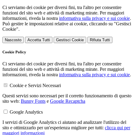
Ci serviamo dei cookie per diversi fini, tra l'altro per consentire
funzioni del sito web e attività di marketing mirate. Per maggiori
informazioni, riveda la nostra
informativa sulla privacy e sui cookie
.
Può gestire le impostazioni relative ai cookie, cliccando su "Gestisci
Cookie".
Nascosto
Accetta Tutti
Gestisci Cookie
Rifiuta Tutti
Cookie Policy
Ci serviamo dei cookie per diversi fini, tra l'altro per consentire
funzioni del sito web e attività di marketing mirate. Per maggiori
informazioni, riveda la nostra
informativa sulla privacy e sui cookie
.
Cookie e Servizi Necessari
Questi servizi sono necessari per il corretto funzionamento di questo
sito web:
Bunny Fonts
e
Google Recaptcha
Google Analytics
I servizi di Google Analytics ci aiutano ad analizzare l'utilizzo del
sito e ottimizzarlo per un'esperienza migliore per tutti:
clicca qui per
maggiori informazioni