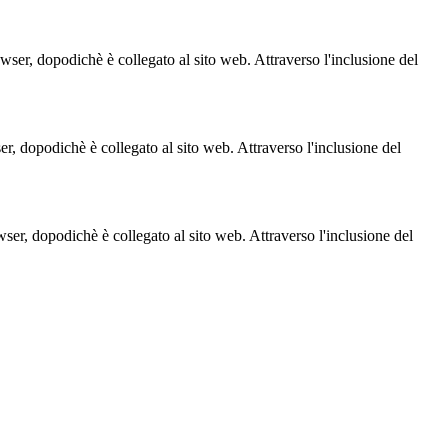
owser, dopodichè è collegato al sito web. Attraverso l'inclusione del
ser, dopodichè è collegato al sito web. Attraverso l'inclusione del
owser, dopodichè è collegato al sito web. Attraverso l'inclusione del