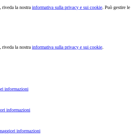
, riveda la nostra
informativa sulla privacy e sui cookie
. Può gestire le
, riveda la nostra
informativa sulla privacy e sui cookie
.
ri informazioni
ori informazioni
 maggiori informazioni