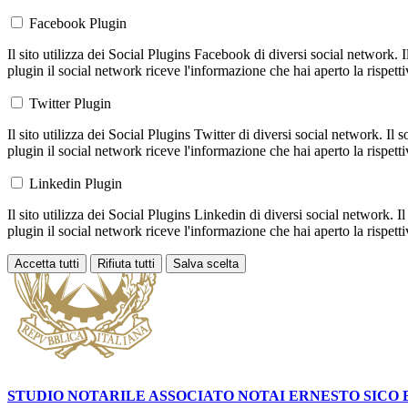
Facebook Plugin
Il sito utilizza dei Social Plugins Facebook di diversi social network. 
plugin il social network riceve l'informazione che hai aperto la rispett
Twitter Plugin
Il sito utilizza dei Social Plugins Twitter di diversi social network. Il
plugin il social network riceve l'informazione che hai aperto la rispett
Linkedin Plugin
Il sito utilizza dei Social Plugins Linkedin di diversi social network. 
plugin il social network riceve l'informazione che hai aperto la rispett
Accetta tutti
Rifiuta tutti
Salva scelta
Loading...
STUDIO NOTARILE ASSOCIATO NOTAI
ERNESTO SICO 