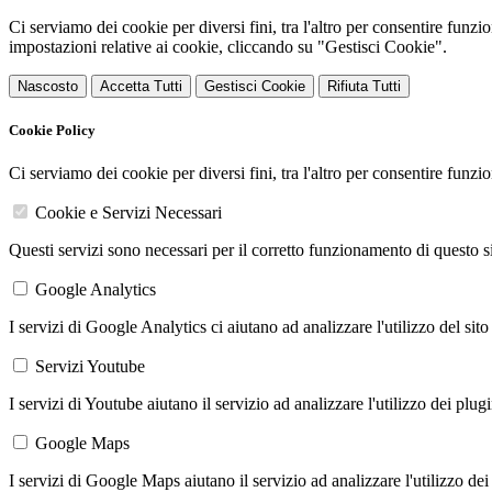
Ci serviamo dei cookie per diversi fini, tra l'altro per consentire funz
impostazioni relative ai cookie, cliccando su "Gestisci Cookie".
Nascosto
Accetta Tutti
Gestisci Cookie
Rifiuta Tutti
Cookie Policy
Ci serviamo dei cookie per diversi fini, tra l'altro per consentire funz
Cookie e Servizi Necessari
Questi servizi sono necessari per il corretto funzionamento di questo 
Google Analytics
I servizi di Google Analytics ci aiutano ad analizzare l'utilizzo del sito
Servizi Youtube
I servizi di Youtube aiutano il servizio ad analizzare l'utilizzo dei plug
Google Maps
I servizi di Google Maps aiutano il servizio ad analizzare l'utilizzo dei