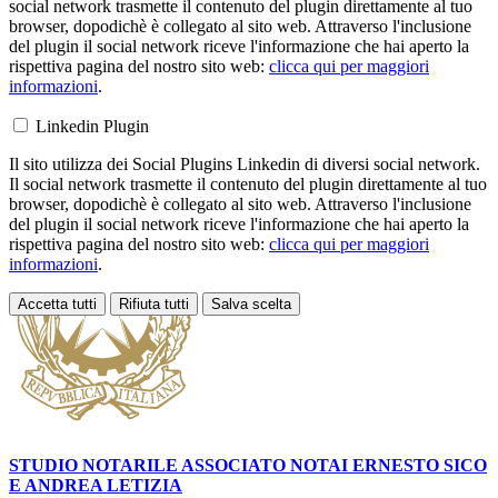
social network trasmette il contenuto del plugin direttamente al tuo
browser, dopodichè è collegato al sito web. Attraverso l'inclusione
del plugin il social network riceve l'informazione che hai aperto la
rispettiva pagina del nostro sito web:
clicca qui per maggiori
informazioni
.
Linkedin Plugin
Il sito utilizza dei Social Plugins Linkedin di diversi social network.
Il social network trasmette il contenuto del plugin direttamente al tuo
browser, dopodichè è collegato al sito web. Attraverso l'inclusione
del plugin il social network riceve l'informazione che hai aperto la
rispettiva pagina del nostro sito web:
clicca qui per maggiori
informazioni
.
Accetta tutti
Rifiuta tutti
Salva scelta
Loading...
STUDIO NOTARILE ASSOCIATO NOTAI
ERNESTO SICO
E ANDREA LETIZIA