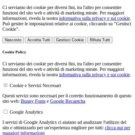
Ci serviamo dei cookie per diversi fini, tra l'altro per consentire
funzioni del sito web e attività di marketing mirate. Per maggiori
informazioni, riveda la nostra
informativa sulla privacy e sui cookie
.
Può gestire le impostazioni relative ai cookie, cliccando su "Gestisci
Cookie".
Nascosto
Accetta Tutti
Gestisci Cookie
Rifiuta Tutti
Cookie Policy
Ci serviamo dei cookie per diversi fini, tra l'altro per consentire
funzioni del sito web e attività di marketing mirate. Per maggiori
informazioni, riveda la nostra
informativa sulla privacy e sui cookie
.
Cookie e Servizi Necessari
Questi servizi sono necessari per il corretto funzionamento di questo
sito web:
Bunny Fonts
e
Google Recaptcha
Google Analytics
I servizi di Google Analytics ci aiutano ad analizzare l'utilizzo del
sito e ottimizzarlo per un'esperienza migliore per tutti:
clicca qui per
maggiori informazioni