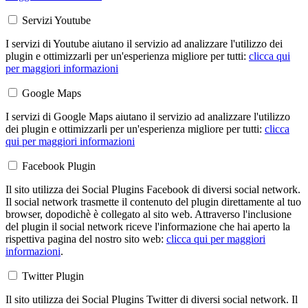
Servizi Youtube
I servizi di Youtube aiutano il servizio ad analizzare l'utilizzo dei
plugin e ottimizzarli per un'esperienza migliore per tutti:
clicca qui
per maggiori informazioni
Google Maps
I servizi di Google Maps aiutano il servizio ad analizzare l'utilizzo
dei plugin e ottimizzarli per un'esperienza migliore per tutti:
clicca
qui per maggiori informazioni
Facebook Plugin
Il sito utilizza dei Social Plugins Facebook di diversi social network.
Il social network trasmette il contenuto del plugin direttamente al tuo
browser, dopodichè è collegato al sito web. Attraverso l'inclusione
del plugin il social network riceve l'informazione che hai aperto la
rispettiva pagina del nostro sito web:
clicca qui per maggiori
informazioni
.
Twitter Plugin
Il sito utilizza dei Social Plugins Twitter di diversi social network. Il