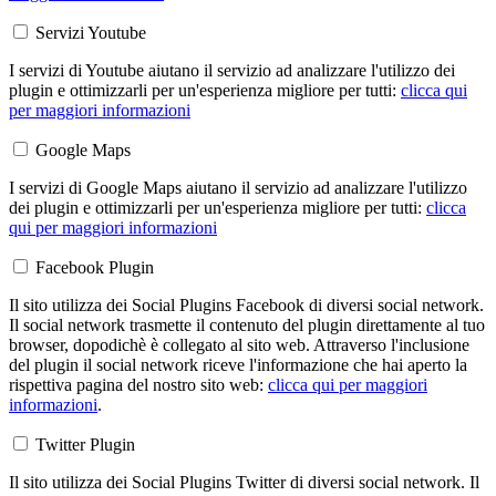
Servizi Youtube
I servizi di Youtube aiutano il servizio ad analizzare l'utilizzo dei
plugin e ottimizzarli per un'esperienza migliore per tutti:
clicca qui
per maggiori informazioni
Google Maps
I servizi di Google Maps aiutano il servizio ad analizzare l'utilizzo
dei plugin e ottimizzarli per un'esperienza migliore per tutti:
clicca
qui per maggiori informazioni
Facebook Plugin
Il sito utilizza dei Social Plugins Facebook di diversi social network.
Il social network trasmette il contenuto del plugin direttamente al tuo
browser, dopodichè è collegato al sito web. Attraverso l'inclusione
del plugin il social network riceve l'informazione che hai aperto la
rispettiva pagina del nostro sito web:
clicca qui per maggiori
informazioni
.
Twitter Plugin
Il sito utilizza dei Social Plugins Twitter di diversi social network. Il