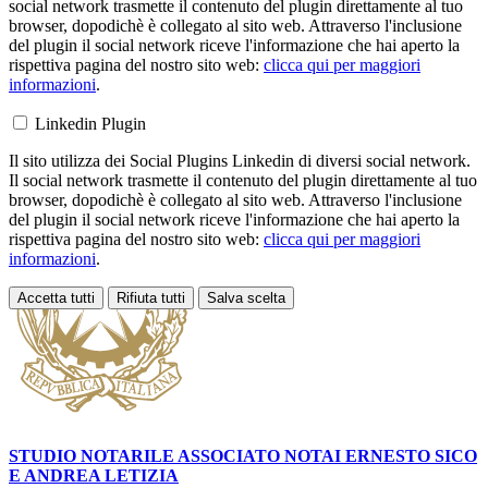
social network trasmette il contenuto del plugin direttamente al tuo
browser, dopodichè è collegato al sito web. Attraverso l'inclusione
del plugin il social network riceve l'informazione che hai aperto la
rispettiva pagina del nostro sito web:
clicca qui per maggiori
informazioni
.
Linkedin Plugin
Il sito utilizza dei Social Plugins Linkedin di diversi social network.
Il social network trasmette il contenuto del plugin direttamente al tuo
browser, dopodichè è collegato al sito web. Attraverso l'inclusione
del plugin il social network riceve l'informazione che hai aperto la
rispettiva pagina del nostro sito web:
clicca qui per maggiori
informazioni
.
Accetta tutti
Rifiuta tutti
Salva scelta
Loading...
STUDIO NOTARILE ASSOCIATO NOTAI
ERNESTO SICO
E ANDREA LETIZIA