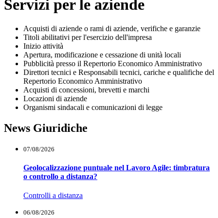
Servizi per le aziende
Acquisti di aziende o rami di aziende, verifiche e garanzie
Titoli abilitativi per l'esercizio dell'impresa
Inizio attività
Apertura, modificazione e cessazione di unità locali
Pubblicità presso il Repertorio Economico Amministrativo
Direttori tecnici e Responsabili tecnici, cariche e qualifiche del
Repertorio Economico Amministrativo
Acquisti di concessioni, brevetti e marchi
Locazioni di aziende
Organismi sindacali e comunicazioni di legge
News Giuridiche
07/08/2026
Geolocalizzazione puntuale nel Lavoro Agile: timbratura
o controllo a distanza?
Controlli a distanza
06/08/2026