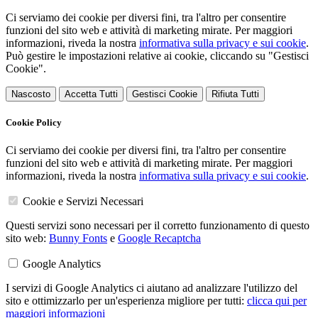
Ci serviamo dei cookie per diversi fini, tra l'altro per consentire
funzioni del sito web e attività di marketing mirate. Per maggiori
informazioni, riveda la nostra
informativa sulla privacy e sui cookie
.
Può gestire le impostazioni relative ai cookie, cliccando su "Gestisci
Cookie".
Nascosto
Accetta Tutti
Gestisci Cookie
Rifiuta Tutti
Cookie Policy
Ci serviamo dei cookie per diversi fini, tra l'altro per consentire
funzioni del sito web e attività di marketing mirate. Per maggiori
informazioni, riveda la nostra
informativa sulla privacy e sui cookie
.
Cookie e Servizi Necessari
Questi servizi sono necessari per il corretto funzionamento di questo
sito web:
Bunny Fonts
e
Google Recaptcha
Google Analytics
I servizi di Google Analytics ci aiutano ad analizzare l'utilizzo del
sito e ottimizzarlo per un'esperienza migliore per tutti:
clicca qui per
maggiori informazioni