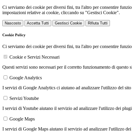
Ci serviamo dei cookie per diversi fini, tra l'altro per consentire funz
impostazioni relative ai cookie, cliccando su "Gestisci Cookie".
Nascosto
Accetta Tutti
Gestisci Cookie
Rifiuta Tutti
Cookie Policy
Ci serviamo dei cookie per diversi fini, tra l'altro per consentire funz
Cookie e Servizi Necessari
Questi servizi sono necessari per il corretto funzionamento di questo 
Google Analytics
I servizi di Google Analytics ci aiutano ad analizzare l'utilizzo del sito
Servizi Youtube
I servizi di Youtube aiutano il servizio ad analizzare l'utilizzo dei plug
Google Maps
I servizi di Google Maps aiutano il servizio ad analizzare l'utilizzo dei