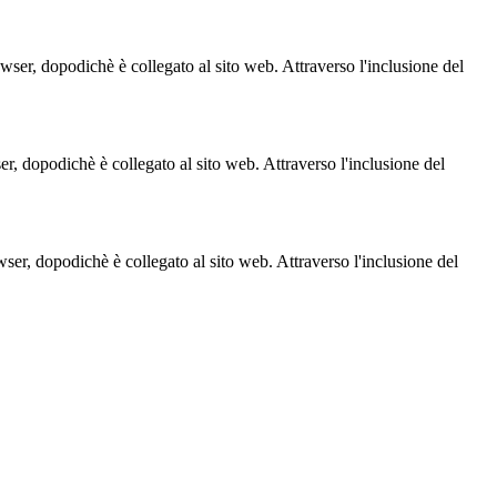
owser, dopodichè è collegato al sito web. Attraverso l'inclusione del
ser, dopodichè è collegato al sito web. Attraverso l'inclusione del
owser, dopodichè è collegato al sito web. Attraverso l'inclusione del