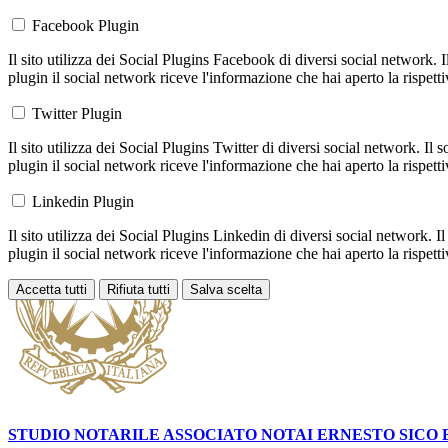
Facebook Plugin
Il sito utilizza dei Social Plugins Facebook di diversi social network. 
plugin il social network riceve l'informazione che hai aperto la rispett
Twitter Plugin
Il sito utilizza dei Social Plugins Twitter di diversi social network. Il
plugin il social network riceve l'informazione che hai aperto la rispett
Linkedin Plugin
Il sito utilizza dei Social Plugins Linkedin di diversi social network. 
plugin il social network riceve l'informazione che hai aperto la rispett
Accetta tutti
Rifiuta tutti
Salva scelta
Loading...
STUDIO NOTARILE ASSOCIATO NOTAI
ERNESTO SICO 