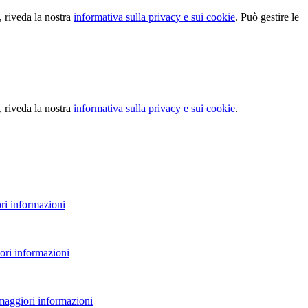
, riveda la nostra
informativa sulla privacy e sui cookie
. Può gestire le
, riveda la nostra
informativa sulla privacy e sui cookie
.
ri informazioni
ori informazioni
 maggiori informazioni