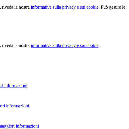
, riveda la nostra
informativa sulla privacy e sui cookie
. Può gestire le
, riveda la nostra
informativa sulla privacy e sui cookie
.
ri informazioni
ori informazioni
 maggiori informazioni