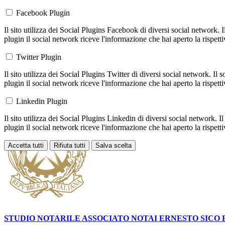
Facebook Plugin
Il sito utilizza dei Social Plugins Facebook di diversi social network. 
plugin il social network riceve l'informazione che hai aperto la rispett
Twitter Plugin
Il sito utilizza dei Social Plugins Twitter di diversi social network. Il
plugin il social network riceve l'informazione che hai aperto la rispett
Linkedin Plugin
Il sito utilizza dei Social Plugins Linkedin di diversi social network. 
plugin il social network riceve l'informazione che hai aperto la rispett
Accetta tutti
Rifiuta tutti
Salva scelta
Loading...
STUDIO NOTARILE ASSOCIATO NOTAI
ERNESTO SICO 