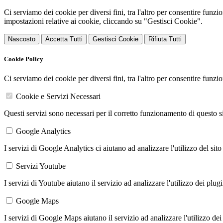
Ci serviamo dei cookie per diversi fini, tra l'altro per consentire funz
impostazioni relative ai cookie, cliccando su "Gestisci Cookie".
Nascosto
Accetta Tutti
Gestisci Cookie
Rifiuta Tutti
Cookie Policy
Ci serviamo dei cookie per diversi fini, tra l'altro per consentire funz
Cookie e Servizi Necessari
Questi servizi sono necessari per il corretto funzionamento di questo 
Google Analytics
I servizi di Google Analytics ci aiutano ad analizzare l'utilizzo del sito
Servizi Youtube
I servizi di Youtube aiutano il servizio ad analizzare l'utilizzo dei plug
Google Maps
I servizi di Google Maps aiutano il servizio ad analizzare l'utilizzo dei