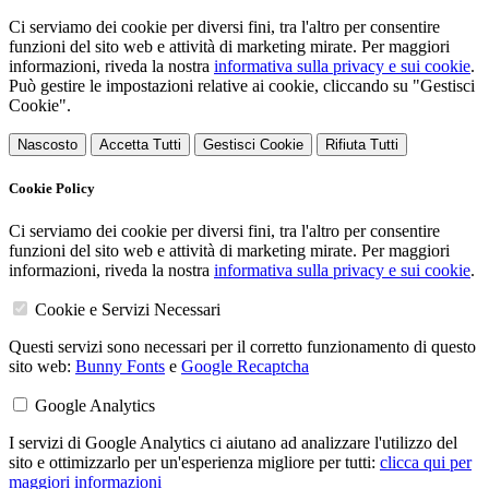
Ci serviamo dei cookie per diversi fini, tra l'altro per consentire
funzioni del sito web e attività di marketing mirate. Per maggiori
informazioni, riveda la nostra
informativa sulla privacy e sui cookie
.
Può gestire le impostazioni relative ai cookie, cliccando su "Gestisci
Cookie".
Nascosto
Accetta Tutti
Gestisci Cookie
Rifiuta Tutti
Cookie Policy
Ci serviamo dei cookie per diversi fini, tra l'altro per consentire
funzioni del sito web e attività di marketing mirate. Per maggiori
informazioni, riveda la nostra
informativa sulla privacy e sui cookie
.
Cookie e Servizi Necessari
Questi servizi sono necessari per il corretto funzionamento di questo
sito web:
Bunny Fonts
e
Google Recaptcha
Google Analytics
I servizi di Google Analytics ci aiutano ad analizzare l'utilizzo del
sito e ottimizzarlo per un'esperienza migliore per tutti:
clicca qui per
maggiori informazioni