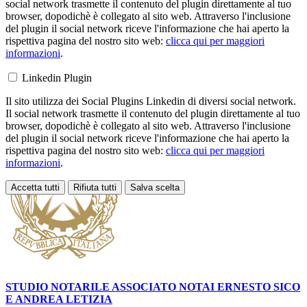
social network trasmette il contenuto del plugin direttamente al tuo
browser, dopodichè è collegato al sito web. Attraverso l'inclusione
del plugin il social network riceve l'informazione che hai aperto la
rispettiva pagina del nostro sito web:
clicca qui per maggiori
informazioni
.
Linkedin Plugin
Il sito utilizza dei Social Plugins Linkedin di diversi social network.
Il social network trasmette il contenuto del plugin direttamente al tuo
browser, dopodichè è collegato al sito web. Attraverso l'inclusione
del plugin il social network riceve l'informazione che hai aperto la
rispettiva pagina del nostro sito web:
clicca qui per maggiori
informazioni
.
Accetta tutti
Rifiuta tutti
Salva scelta
Loading...
STUDIO NOTARILE ASSOCIATO NOTAI
ERNESTO SICO
E ANDREA LETIZIA