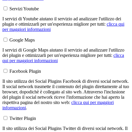
Servizi Youtube
I servizi di Youtube aiutano il servizio ad analizzare l'utilizzo dei
plugin e ottimizzarli per un'esperienza migliore per tutti:
clicca qui
per maggiori informazioni
Google Maps
I servizi di Google Maps aiutano il servizio ad analizzare l'utilizzo
dei plugin e ottimizzarli per un'esperienza migliore per tutti:
clicca
qui per maggiori informazioni
Facebook Plugin
Il sito utilizza dei Social Plugins Facebook di diversi social network.
Il social network trasmette il contenuto del plugin direttamente al tuo
browser, dopodichè è collegato al sito web. Attraverso l'inclusione
del plugin il social network riceve l'informazione che hai aperto la
rispettiva pagina del nostro sito web:
clicca qui per maggiori
informazioni
.
Twitter Plugin
Il sito utilizza dei Social Plugins Twitter di diversi social network. Il