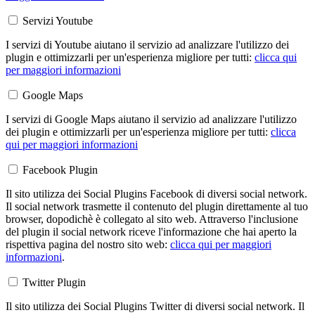
Servizi Youtube
I servizi di Youtube aiutano il servizio ad analizzare l'utilizzo dei
plugin e ottimizzarli per un'esperienza migliore per tutti:
clicca qui
per maggiori informazioni
Google Maps
I servizi di Google Maps aiutano il servizio ad analizzare l'utilizzo
dei plugin e ottimizzarli per un'esperienza migliore per tutti:
clicca
qui per maggiori informazioni
Facebook Plugin
Il sito utilizza dei Social Plugins Facebook di diversi social network.
Il social network trasmette il contenuto del plugin direttamente al tuo
browser, dopodichè è collegato al sito web. Attraverso l'inclusione
del plugin il social network riceve l'informazione che hai aperto la
rispettiva pagina del nostro sito web:
clicca qui per maggiori
informazioni
.
Twitter Plugin
Il sito utilizza dei Social Plugins Twitter di diversi social network. Il