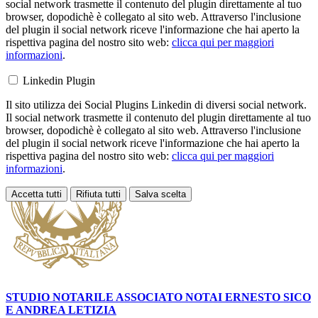
social network trasmette il contenuto del plugin direttamente al tuo
browser, dopodichè è collegato al sito web. Attraverso l'inclusione
del plugin il social network riceve l'informazione che hai aperto la
rispettiva pagina del nostro sito web:
clicca qui per maggiori
informazioni
.
Linkedin Plugin
Il sito utilizza dei Social Plugins Linkedin di diversi social network.
Il social network trasmette il contenuto del plugin direttamente al tuo
browser, dopodichè è collegato al sito web. Attraverso l'inclusione
del plugin il social network riceve l'informazione che hai aperto la
rispettiva pagina del nostro sito web:
clicca qui per maggiori
informazioni
.
Accetta tutti
Rifiuta tutti
Salva scelta
Loading...
STUDIO NOTARILE ASSOCIATO NOTAI
ERNESTO SICO
E ANDREA LETIZIA