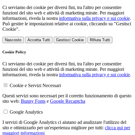
Ci serviamo dei cookie per diversi fini, tra l'altro per consentire
funzioni del sito web e attività di marketing mirate. Per maggiori
informazioni, riveda la nostra
informativa sulla privacy e sui cookie
.
Può gestire le impostazioni relative ai cookie, cliccando su "Gestisci
Cookie".
Nascosto
Accetta Tutti
Gestisci Cookie
Rifiuta Tutti
Cookie Policy
Ci serviamo dei cookie per diversi fini, tra l'altro per consentire
funzioni del sito web e attività di marketing mirate. Per maggiori
informazioni, riveda la nostra
informativa sulla privacy e sui cookie
.
Cookie e Servizi Necessari
Questi servizi sono necessari per il corretto funzionamento di questo
sito web:
Bunny Fonts
e
Google Recaptcha
Google Analytics
I servizi di Google Analytics ci aiutano ad analizzare l'utilizzo del
sito e ottimizzarlo per un'esperienza migliore per tutti:
clicca qui per
maggiori informazioni