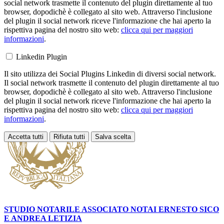
social network trasmette il contenuto del plugin direttamente al tuo
browser, dopodichè è collegato al sito web. Attraverso l'inclusione
del plugin il social network riceve l'informazione che hai aperto la
rispettiva pagina del nostro sito web:
clicca qui per maggiori
informazioni
.
Linkedin Plugin
Il sito utilizza dei Social Plugins Linkedin di diversi social network.
Il social network trasmette il contenuto del plugin direttamente al tuo
browser, dopodichè è collegato al sito web. Attraverso l'inclusione
del plugin il social network riceve l'informazione che hai aperto la
rispettiva pagina del nostro sito web:
clicca qui per maggiori
informazioni
.
Accetta tutti
Rifiuta tutti
Salva scelta
Loading...
STUDIO NOTARILE ASSOCIATO NOTAI
ERNESTO SICO
E ANDREA LETIZIA