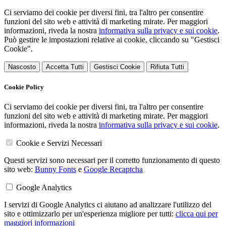
Ci serviamo dei cookie per diversi fini, tra l'altro per consentire
funzioni del sito web e attività di marketing mirate. Per maggiori
informazioni, riveda la nostra
informativa sulla privacy e sui cookie
.
Può gestire le impostazioni relative ai cookie, cliccando su "Gestisci
Cookie".
Nascosto
Accetta Tutti
Gestisci Cookie
Rifiuta Tutti
Cookie Policy
Ci serviamo dei cookie per diversi fini, tra l'altro per consentire
funzioni del sito web e attività di marketing mirate. Per maggiori
informazioni, riveda la nostra
informativa sulla privacy e sui cookie
.
Cookie e Servizi Necessari
Questi servizi sono necessari per il corretto funzionamento di questo
sito web:
Bunny Fonts
e
Google Recaptcha
Google Analytics
I servizi di Google Analytics ci aiutano ad analizzare l'utilizzo del
sito e ottimizzarlo per un'esperienza migliore per tutti:
clicca qui per
maggiori informazioni