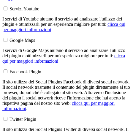
Servizi Youtube
I servizi di Youtube aiutano il servizio ad analizzare l'utilizzo dei
plugin e ottimizzarli per un'esperienza migliore per tutti:
clicca qui
per maggiori informazioni
Google Maps
I servizi di Google Maps aiutano il servizio ad analizzare l'utilizzo
dei plugin e ottimizzarli per un'esperienza migliore per tutti:
clicca
qui per maggiori informazioni
Facebook Plugin
Il sito utilizza dei Social Plugins Facebook di diversi social network.
Il social network trasmette il contenuto del plugin direttamente al tuo
browser, dopodichè è collegato al sito web. Attraverso l'inclusione
del plugin il social network riceve l'informazione che hai aperto la
rispettiva pagina del nostro sito web:
clicca qui per maggiori
informazioni
.
Twitter Plugin
Il sito utilizza dei Social Plugins Twitter di diversi social network. Il